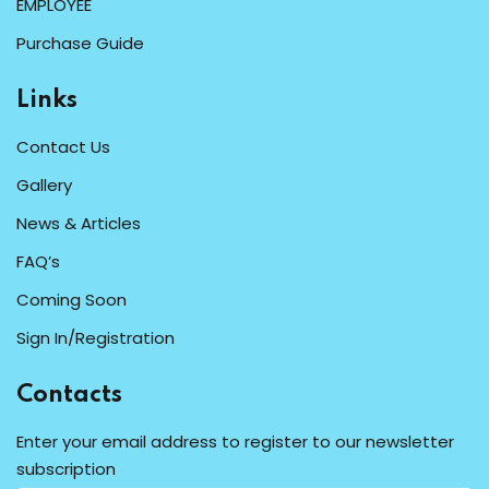
EMPLOYEE
Purchase Guide
Links
Contact Us
Gallery
News & Articles
FAQ’s
Coming Soon
Sign In/Registration
Contacts
Enter your email address to register to our newsletter
subscription