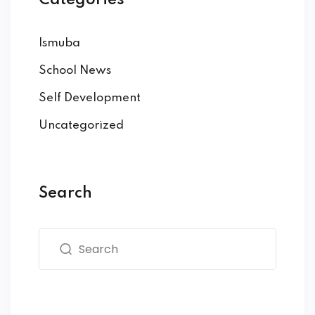
Categories
Ismuba
School News
Self Development
Uncategorized
Search