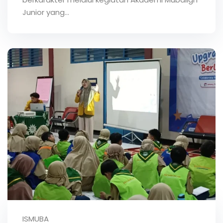
Junior yang…
ISMUBA