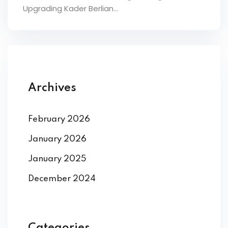
Upgrading Kader Berlian…
Archives
February 2026
January 2026
January 2025
December 2024