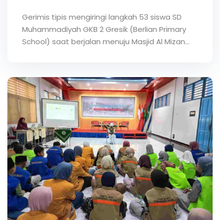
Gerimis tipis mengiringi langkah 53 siswa SD
Muhammadiyah GKB 2 Gresik (Berlian Primary
School) saat berjalan menuju Masjid Al Mizan…