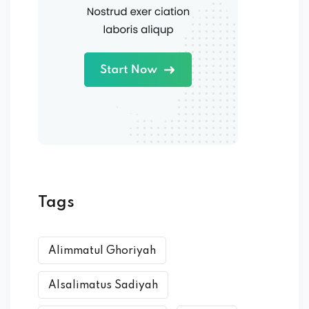
Tags
Alimmatul Ghoriyah
Alsalimatus Sadiyah