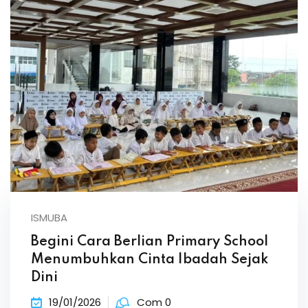
ISMUBA
Begini Cara Berlian Primary School
Menumbuhkan Cinta Ibadah Sejak
Dini
19/01/2026
Com 0