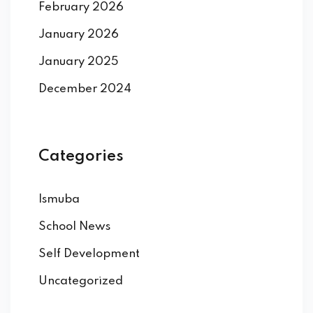
February 2026
January 2026
January 2025
December 2024
Categories
Ismuba
School News
Self Development
Uncategorized