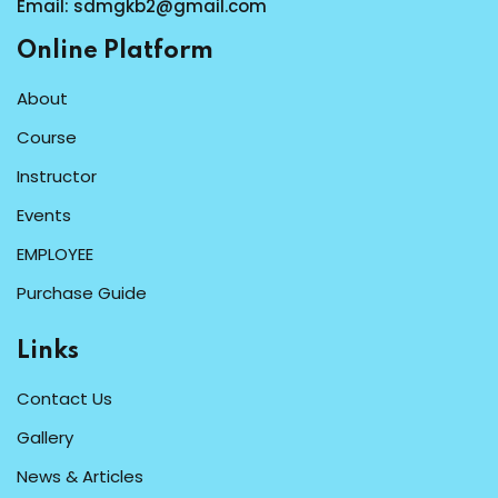
Email:
sdmgkb2@gmail.com
Online Platform
About
Course
Instructor
Events
EMPLOYEE
Purchase Guide
Links
Contact Us
Gallery
News & Articles