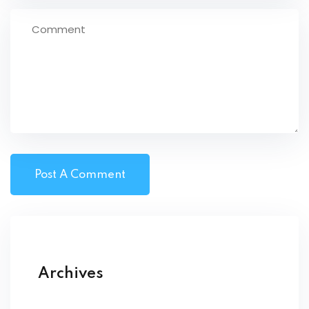
Archives