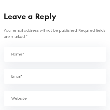
Leave a Reply
Your email address will not be published.
Required fields
are marked
*