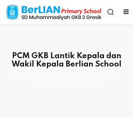
PCM GKB Lantik Kepala dan
Wakil Kepala Berlian School
Home
»
News
»
PCM GKB Lantik Kepala dan
Wakil Kepala Berlian School