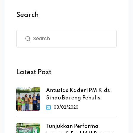
Search
Latest Post
Antusias Kader IPM Kids
Sinau Bareng Penulis
03/02/2026
Tunjukkan Performa