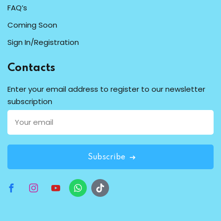
FAQ’s
Coming Soon
Sign In/Registration
Contacts
Enter your email address to register to our newsletter
subscription
Subscribe