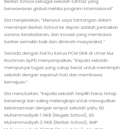
Berlian School sebagai sekolah tahfidz yang
berwawasan global melalui program internasional”
Dia menjelaskan, “Menurut saya tantangan dalam
memimpin Berlian School ke depan adalah perbaikan
sarana, keteladanan, dan inovasi yang membawa
berlian semakin baik dan diminati masyarakat.”
Senada dengan hal itu Ketua PCM GKB dr Umar Nur
Rochman SpPD menyampaikan, “Kepala sekolah
mempunyai tugas yang cukup berat untuk memimpin
sekolah dengan sepenuh hati dan membawa
kemajuan.”
Dia menuturkan, “Kepala sekolah terpilih harus tetap
bersinergi dan saling melengkapi untuk mewujudkan
kebersamaan dengan empat sekolah yaitu SD
Muhammadiyah 1 GKB (Mugeb School), SD
Muhammadiyah 2 GKB (Berlian School), SMP