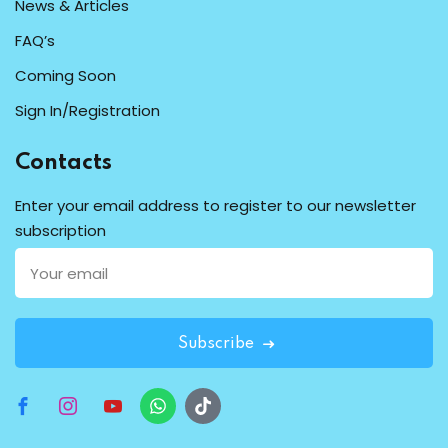
News & Articles
FAQ’s
Coming Soon
Sign In/Registration
Contacts
Enter your email address to register to our newsletter
subscription
Subscribe