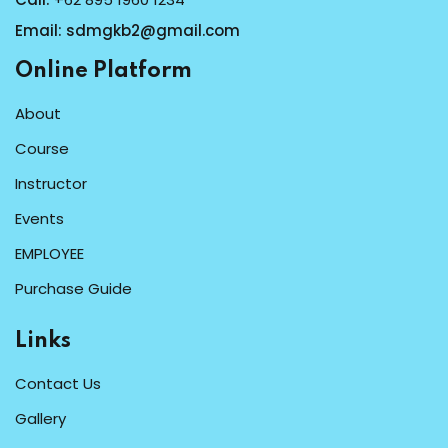
Email:
sdmgkb2@gmail.com
Online Platform
About
Course
Instructor
Events
EMPLOYEE
Purchase Guide
Links
Contact Us
Gallery