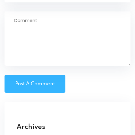
Archives