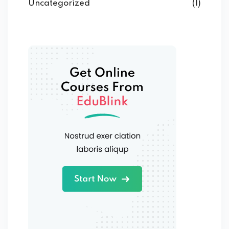
Uncategorized
(1)