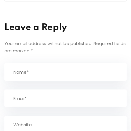
Leave a Reply
Your email address will not be published.
Required fields
are marked
*