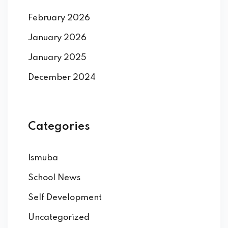
February 2026
January 2026
January 2025
December 2024
Categories
Ismuba
School News
Self Development
Uncategorized