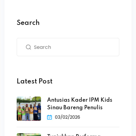
Search
Latest Post
Antusias Kader IPM Kids
Sinau Bareng Penulis
03/02/2026