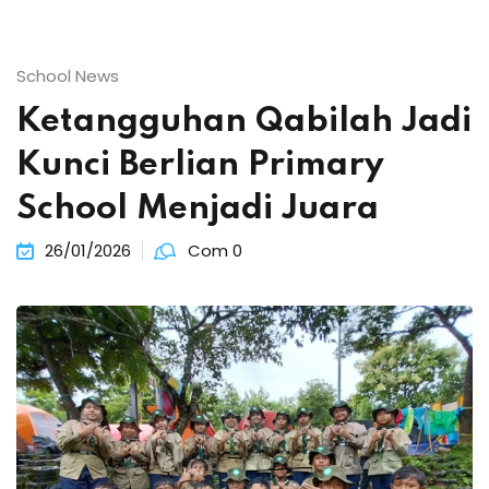
School News
Ketangguhan Qabilah Jadi
Kunci Berlian Primary
School Menjadi Juara
26/01/2026
Com 0